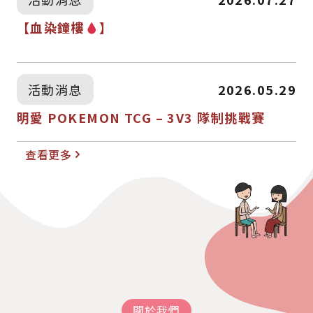
【血染鐘樓
】
活動消息
2026.05.29
明愛 POKEMON TCG – 3V3 隊制挑戰賽
查看更多
關於我們