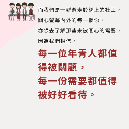
而我們是一群遊走於網上的社工，
關心螢幕內外的每一個你，
亦想去了解那些未被關心的需要。
因為我們相信，
每一位年青人都值
得被關顧，
每一份需要都值得
被好好看待。