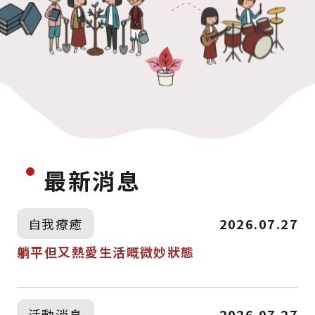
最新消息
自我療癒
2026.07.27
躺平但又熱愛生活嘅微妙狀態
活動消息
2026.07.27