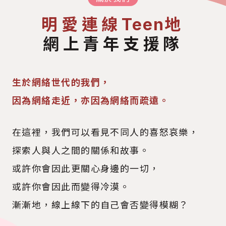
明愛連線
地
Teen
網上青年支援隊
生於網絡世代的我們，
因為網絡走近，亦因為網絡而疏遠。
在這裡，我們可以看見不同人的喜怒哀樂，
探索人與人之間的關係和故事。
或許你會因此更關心身邊的一切，
或許你會因此而變得冷漠。
漸漸地，線上線下的自己會否變得模糊？