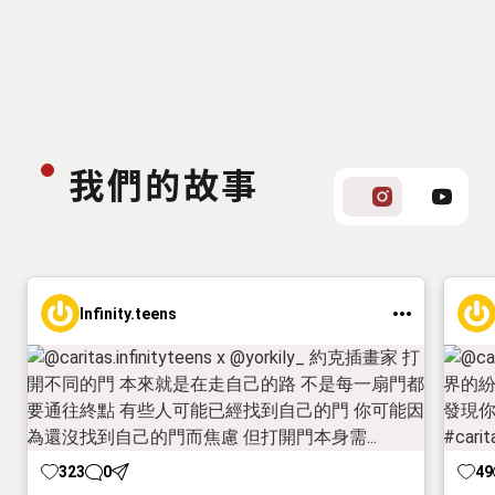
我們的故事
Infinity.teens
323
0
49